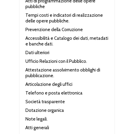
Atti di programmazione delle opere
pubbliche
Tempi costi e indicatori di realizzazione
delle opere pubbliche.
Prevenzione della Corruzione
Accessibilità e Catalogo dei dati, metadati
e banche dati.
Dati ulteriori
Ufficio Relazioni con il Pubblico.
Attestazione assolvimento obblighi di
pubblicazione.
Articolazione degli uffici
Telefono e posta elettronica
Società trasparente
Dotazione organica
Note legali.
Atti generali