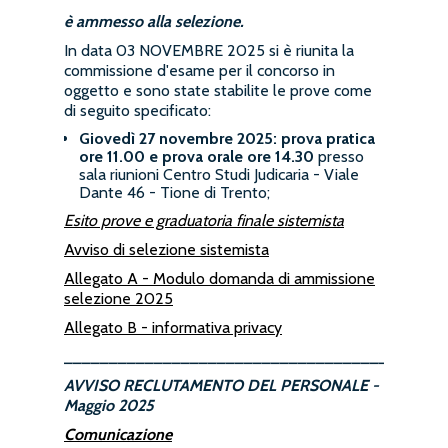
è ammesso alla selezione.
In data 03 NOVEMBRE 2025 si è riunita la
commissione d'esame per il concorso in
oggetto e sono state stabilite le prove come
di seguito specificato:
Giovedì 27 novembre 2025:
prova pratica
ore 11.00
e prova orale ore 14.30
presso
sala riunioni Centro Studi Judicaria - Viale
Dante 46 - Tione di Trento;
Esito prove e graduatoria finale sistemista
Avviso di selezione sistemista
Allegato A - Modulo domanda di ammissione
selezione 2025
Allegato B - informativa privacy
__________________________________________
AVVISO RECLUTAMENTO DEL PERSONALE -
Maggio 2025
Comunicazione