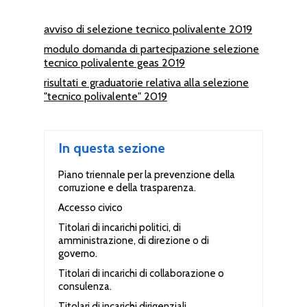
avviso di selezione tecnico polivalente 2019
modulo domanda di partecipazione selezione
tecnico polivalente geas 2019
risultati e graduatorie relativa alla selezione
"tecnico polivalente" 2019
In questa sezione
Piano triennale per la prevenzione della
corruzione e della trasparenza.
Accesso civico
Titolari di incarichi politici, di
amministrazione, di direzione o di
governo.
Titolari di incarichi di collaborazione o
consulenza.
Titolari di incarichi dirigenziali