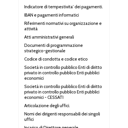
Indicatore di tempestivita' dei pagamenti.
IBAN e pagamenti informatici
Riferimenti normativi su organizzazione e
attività
Atti amministrativi generali
Documenti di programmazione
strategico-gestionale
Codice di condotta e codice etico
Società in controllo pubblico Enti di diritto
privato in controllo pubblico Enti pubblici
economici
Società in controllo pubblico Enti di diritto
privato in controllo pubblico Enti pubblici
economici - CESSATI
Articolazione degli uffici.
Nomi dei dirigenti responsabili dei singoli
uffici
Incarico di Direttore generale