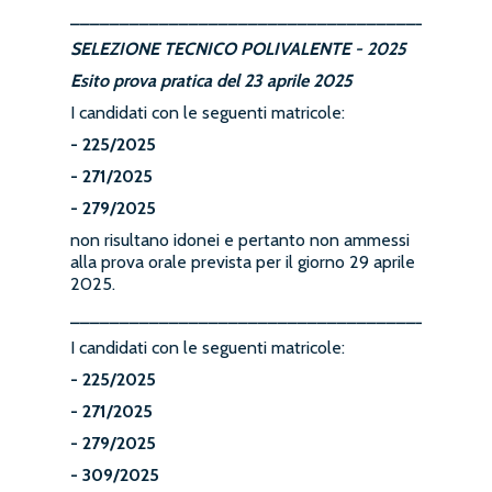
_______________________________________
SELEZIONE TECNICO POLIVALENTE - 2025
Esito prova pratica del 23 aprile 2025
I candidati con le seguenti matricole:
- 225/2025
- 271/2025
- 279/2025
non risultano idonei e pertanto non ammessi
alla prova orale prevista per il giorno 29 aprile
2025.
__________________________________________
I candidati con le seguenti matricole:
- 225/2025
- 271/2025
- 279/2025
- 309/2025