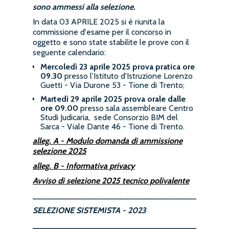
sono ammessi alla selezione.
In data 03 APRILE 2025 si è riunita la
commissione d'esame per il concorso in
oggetto e sono state stabilite le prove con il
seguente calendario:
Mercoledì 23 aprile 2025
prova pratica ore
09.30
presso l'Istituto d'Istruzione Lorenzo
Guetti - Via Durone 53 - Tione di Trento;
Martedì 29 aprile 2025
prova orale
dalle
ore 09.00
presso sala assembleare Centro
Studi Judicaria, sede Consorzio BIM del
Sarca - Viale Dante 46 - Tione di Trento.
alleg. A - Modulo domanda di ammissione
selezione 2025
alleg. B - Informativa privacy
Avviso di selezione 2025 tecnico polivalente
__________________________________________
SELEZIONE SISTEMISTA - 2023
__________________________________________