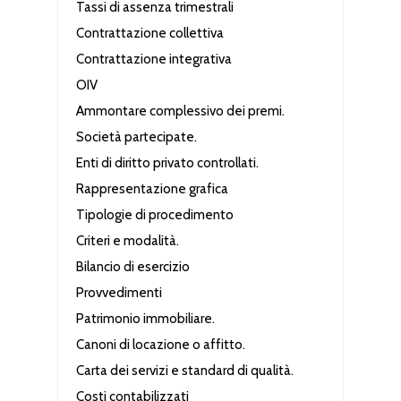
Tassi di assenza trimestrali
Contrattazione collettiva
Contrattazione integrativa
OIV
Ammontare complessivo dei premi.
Società partecipate.
Enti di diritto privato controllati.
Rappresentazione grafica
Tipologie di procedimento
Criteri e modalità.
Bilancio di esercizio
Provvedimenti
Patrimonio immobiliare.
Canoni di locazione o affitto.
Carta dei servizi e standard di qualità.
Costi contabilizzati