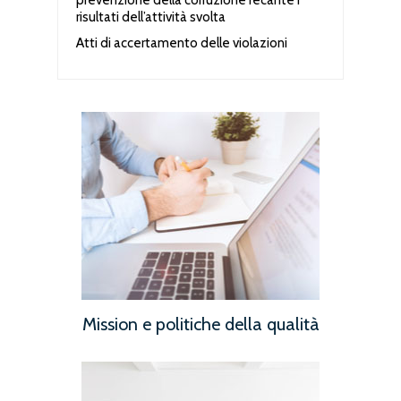
prevenzione della corruzione recante i
risultati dell’attività svolta
Atti di accertamento delle violazioni
Mission e politiche della qualità