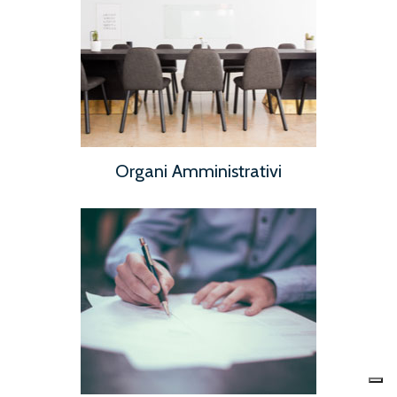
Organi Amministrativi