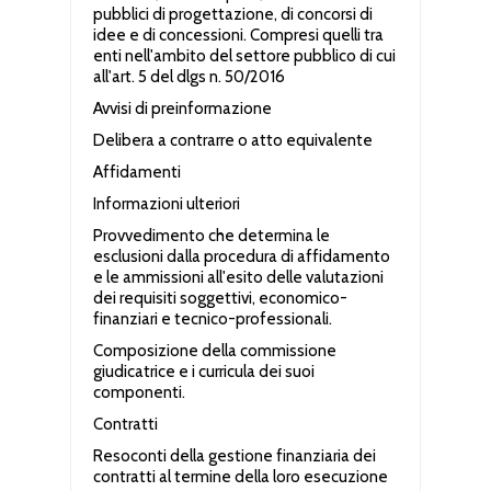
pubblici di progettazione, di concorsi di
idee e di concessioni. Compresi quelli tra
enti nell'ambito del settore pubblico di cui
all'art. 5 del dlgs n. 50/2016
Avvisi di preinformazione
Delibera a contrarre o atto equivalente
Affidamenti
Informazioni ulteriori
Provvedimento che determina le
esclusioni dalla procedura di affidamento
e le ammissioni all'esito delle valutazioni
dei requisiti soggettivi, economico-
finanziari e tecnico-professionali.
Composizione della commissione
giudicatrice e i curricula dei suoi
componenti.
Contratti
Resoconti della gestione finanziaria dei
contratti al termine della loro esecuzione