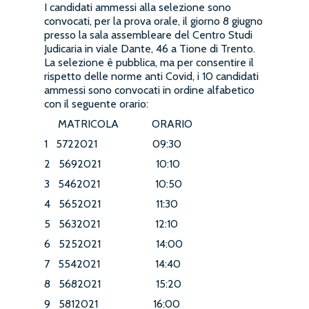
I candidati ammessi alla selezione sono
convocati, per la prova orale, il giorno 8 giugno
presso la sala assembleare del Centro Studi
Judicaria in viale Dante, 46 a Tione di Trento.
La selezione è pubblica, ma per consentire il
rispetto delle norme anti Covid, i 10 candidati
ammessi sono convocati in ordine alfabetico
con il seguente orario:
MATRICOLA ORARIO
1 5722021 09:30
2 5692021 10:10
3 5462021 10:50
4 5652021 11:30
5 5632021 12:10
6 5252021 14:00
7 5542021 14:40
8 5682021 15:20
9 5812021 16:00