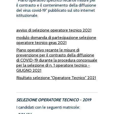
“Piano operativo specifico recante misure per
il contrasto e il contenimento della diffusione
del virus covid‐19" pubblicato sul sito internet
istituzionale.
avviso di selezione operatore tecnico 2021
modulo domanda di partecipazione selezione
operatore tecnico geas 2021
Piano operativo recante le misure di
prevenzione per il contrasto della diffusione
di COVID-19 durante la procedura concorsuale
per la selezione di n. 1 operatore tecnico -
GIUGNO 2021
Risultato selezione "Operatore Tecnico" 2021
SELEZIONE OPERATORE TECNICO - 2019
I candidati con le seguenti matricole: