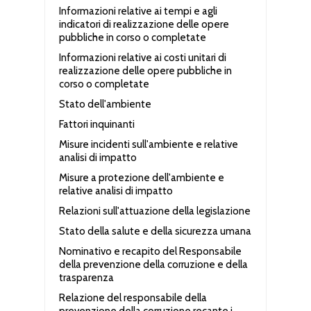
Informazioni relative ai tempi e agli
indicatori di realizzazione delle opere
pubbliche in corso o completate
Informazioni relative ai costi unitari di
realizzazione delle opere pubbliche in
corso o completate
Stato dell'ambiente
Fattori inquinanti
Misure incidenti sull'ambiente e relative
analisi di impatto
Misure a protezione dell'ambiente e
relative analisi di impatto
Relazioni sull'attuazione della legislazione
Stato della salute e della sicurezza umana
Nominativo e recapito del Responsabile
della prevenzione della corruzione e della
trasparenza
Relazione del responsabile della