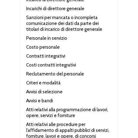
Incarichi di direttore generale
Sanzioni per mancata o incompleta
comunicazione dei dati da parte dei
titolari di incarico di direttore generale
Personale in servizio
Costo personale
Contratti integrativi
Costi contratti integrativi
Reclutamento del personale
Criteri e modalità
Avvisi di selezione
Avvisi e bandi
Atti relativi alla programmazione di lavori,
opere, servizi e forniture
Atti relativi alle procedure per
l’affidamento di appalti pubblici di servizi,
forniture, lavori e opere, di concorsi