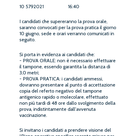
10 5792021 16:40
I candidati che supereranno la prova orale,
saranno convocati per la prova pratica il giorno
10 giugno, sede e orari verranno comunicati in
seguito.
Si porta in evidenza ai candidati che:
- PROVA ORALE: non è necessario effettuare
il tampone, essendo garantita la distanza di
3,0 metri;
- PROVA PRATICA: i candidati ammessi,
dovranno presentare al punto di accettazione
copia del referto negativo del tampone
antigenico rapido o molecolare, effettuato
non più tardi di 48 ore dallo svolgimento della
prova, indistintamente dall'avvenuta
vaccinazione.
Si invitano i candidati a prendere visione del