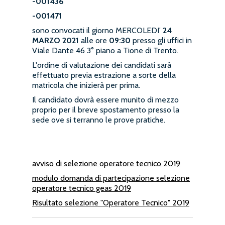
-001436
-001471
sono convocati il giorno MERCOLEDI'
24
MARZO 2021
alle ore
09:30
presso gli uffici in
Viale Dante 46 3° piano a Tione di Trento.
L'ordine di valutazione dei candidati sarà
effettuato previa estrazione a sorte della
matricola che inizierà per prima.
Il candidato dovrà essere munito di mezzo
proprio per il breve spostamento presso la
sede ove si terranno le prove pratiche.
avviso di selezione operatore tecnico 2019
modulo domanda di partecipazione selezione
operatore tecnico geas 2019
Risultato selezione "Operatore Tecnico" 2019