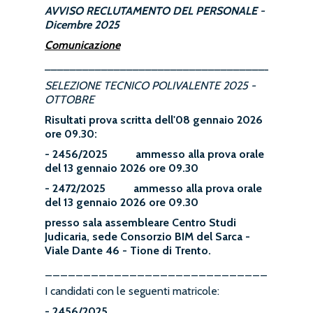
AVVISO RECLUTAMENTO DEL PERSONALE -
Dicembre 2025
Comunicazione
__________________________________________
SELEZIONE TECNICO POLIVALENTE 2025 -
OTTOBRE
Risultati prova scritta dell'08 gennaio 2026
ore 09.30:
- 2456/2025 ammesso alla prova orale
del 13 gennaio 2026 ore 09.30
- 2472/2025 ammesso alla prova orale
del 13 gennaio 2026 ore 09.30
presso sala assembleare Centro Studi
Judicaria, sede Consorzio BIM del Sarca -
Viale Dante 46 - Tione di Trento.
__________________________________
I candidati con le seguenti matricole:
- 2456/2025