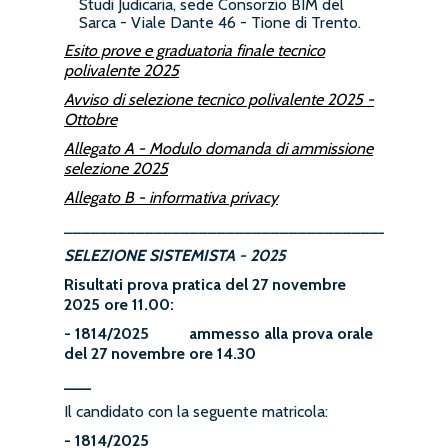
Studi Judicaria, sede Consorzio BIM del
Sarca - Viale Dante 46 - Tione di Trento.
Esito prove e graduatoria finale tecnico
polivalente 2025
Avviso di selezione tecnico polivalente 2025 -
Ottobre
Allegato A - Modulo domanda di ammissione
selezione 2025
Allegato B - informativa privacy
__________________________________________
SELEZIONE SISTEMISTA - 2025
Risultati prova pratica del 27 novembre
2025 ore 11.00:
- 1814/2025 ammesso alla prova orale
del 27 novembre ore 14.30
___
Il candidato con la seguente matricola:
- 1814/2025