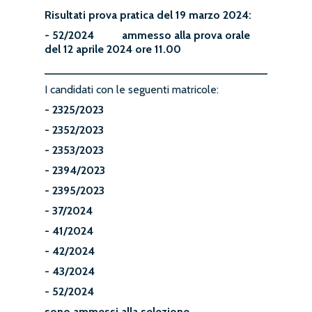
Risultati prova pratica del 19 marzo 2024:
- 52/2024 ammesso alla prova orale
del 12 aprile 2024 ore 11.00
__________________________________________
I candidati con le seguenti matricole:
- 2325/2023
- 2352/2023
- 2353/2023
- 2394/2023
- 2395/2023
- 37/2024
- 41/2024
- 42/2024
- 43/2024
- 52/2024
sono ammessi alla selezione.