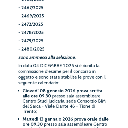
- 2467/2025
- 2469/2025
- 2472/2025
- 2478/2025
- 2479/2025
- 2480/2025
sono ammessi alla selezione.
In data 04 DICEMBRE 2025 si è riunita la
commissione d'esame per il concorso in
oggetto e sono state stabilite le prove con il
seguente calendario:
Giovedì 08 gennaio 2026
prova scritta
alle ore 09.30
presso sala assembleare
Centro Studi Judicaria, sede Consorzio BIM
del Sarca - Viale Dante 46 - Tione di
Trento;
Martedì 13 gennaio 2026
prova orale
dalle
ore 09.30
presso sala assembleare Centro