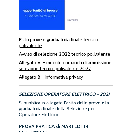
Esito prove e graduatoria finale tecnico
polivalente
Avviso di selezione 2022 tecnico polivalente
Allegato A - modulo domanda di ammissione
selezione tecnico polivalente 2022
Allegato B - informativa privacy
SELEZIONE OPERATORE ELETTRICO - 2021
Si pubblica in allegato l'esito delle prove e la
graduatoria finale della Selezione per
Operatore Elettrico
PROVA PRATICA di MARTEDI' 14