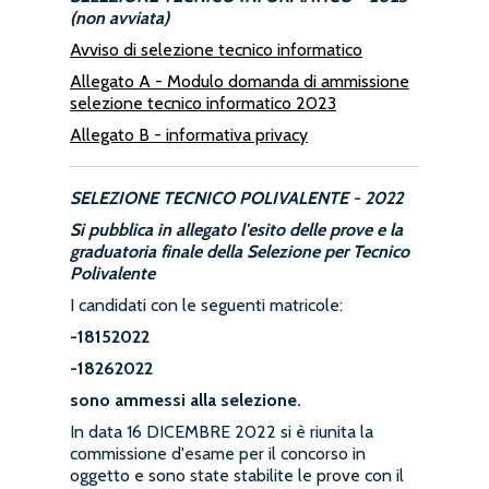
(non avviata)
Avviso di selezione tecnico informatico
Allegato A - Modulo domanda di ammissione
selezione tecnico informatico 2023
Allegato B - informativa privacy
SELEZIONE TECNICO POLIVALENTE - 2022
Si pubblica in allegato l'esito delle prove e la
graduatoria finale della Selezione per Tecnico
Polivalente
I candidati con le seguenti matricole:
-18152022
-18262022
sono ammessi alla selezione.
In data 16 DICEMBRE 2022 si è riunita la
commissione d'esame per il concorso in
oggetto e sono state stabilite le prove con il