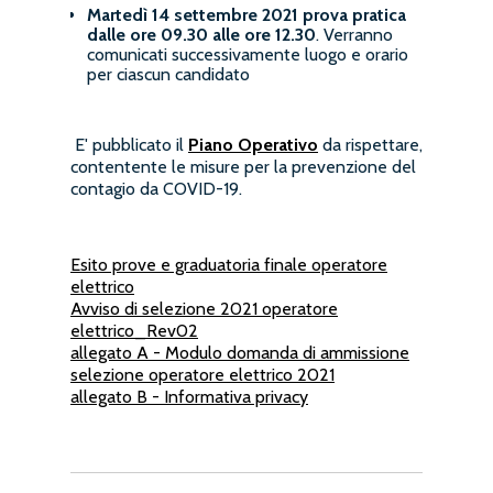
Martedì 14 settembre 2021
prova pratica
dalle ore 09.30 alle ore 12.30
. Verranno
comunicati successivamente luogo e orario
per ciascun candidato
E' pubblicato il
Piano Operativo
da rispettare,
contentente le misure per la prevenzione del
contagio da COVID-19.
Esito prove e graduatoria finale operatore
elettrico
Avviso di selezione 2021 operatore
elettrico_Rev02
allegato A - Modulo domanda di ammissione
selezione operatore elettrico 2021
allegato B - Informativa privacy