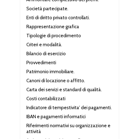
Società partecipate.
Enti di diritto privato controllati.
Rappresentazione grafica
Tipologie di procedimento
Criteri e modalità.
Bilancio di esercizio
Provvedimenti
Patrimonio immobiliare.
Canoni di locazione o affitto.
Carta dei servizi e standard di qualità.
Costi contabilizzati
Indicatore di tempestivita' dei pagamenti.
IBAN e pagamenti informatici
Riferimenti normativi su organizzazione e
attività