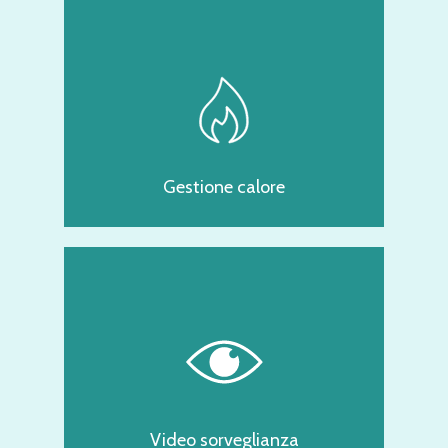
Gestione calore
Video sorveglianza