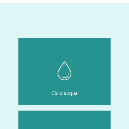
Ciclo acqua