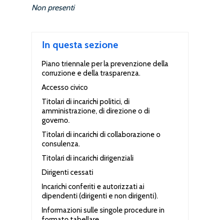
Non presenti
In questa sezione
Piano triennale per la prevenzione della
corruzione e della trasparenza.
Accesso civico
Titolari di incarichi politici, di
amministrazione, di direzione o di
governo.
Titolari di incarichi di collaborazione o
consulenza.
Titolari di incarichi dirigenziali
Dirigenti cessati
Incarichi conferiti e autorizzati ai
dipendenti (dirigenti e non dirigenti).
Informazioni sulle singole procedure in
formato tabellare.