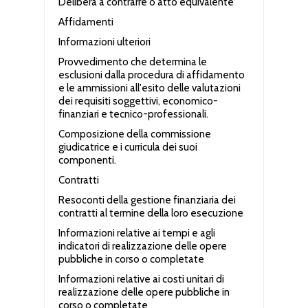
Delibera a contrarre o atto equivalente
Affidamenti
Informazioni ulteriori
Provvedimento che determina le
esclusioni dalla procedura di affidamento
e le ammissioni all'esito delle valutazioni
dei requisiti soggettivi, economico-
finanziari e tecnico-professionali.
Composizione della commissione
giudicatrice e i curricula dei suoi
componenti.
Contratti
Resoconti della gestione finanziaria dei
contratti al termine della loro esecuzione
Informazioni relative ai tempi e agli
indicatori di realizzazione delle opere
pubbliche in corso o completate
Informazioni relative ai costi unitari di
realizzazione delle opere pubbliche in
corso o completate