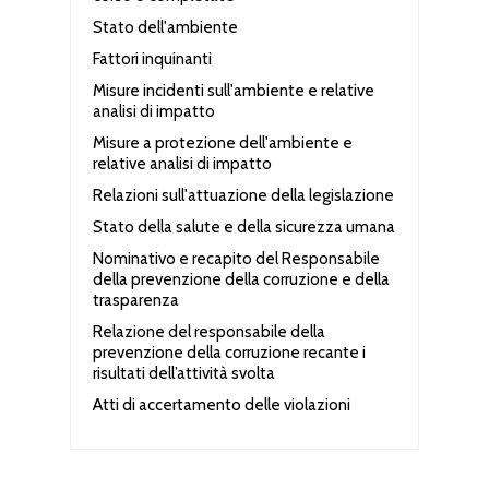
Stato dell'ambiente
Fattori inquinanti
Misure incidenti sull'ambiente e relative
analisi di impatto
Misure a protezione dell'ambiente e
relative analisi di impatto
Relazioni sull'attuazione della legislazione
Stato della salute e della sicurezza umana
Nominativo e recapito del Responsabile
della prevenzione della corruzione e della
trasparenza
Relazione del responsabile della
prevenzione della corruzione recante i
risultati dell’attività svolta
Atti di accertamento delle violazioni