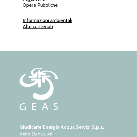
Opere Pubbliche
Informazioni ambientali
Altri contenuti
Giudicarie Energia Acqua Servizi S.p.a.
Viale Dante, 46