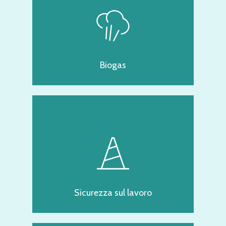
Biogas
Sicurezza sul lavoro