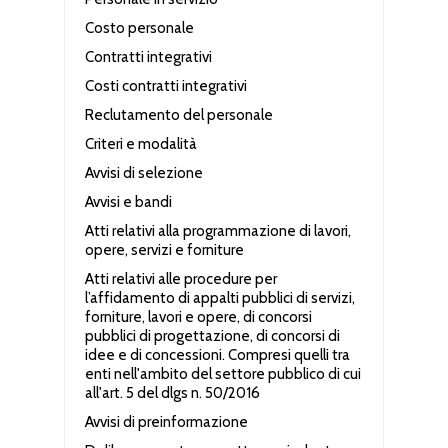
Costo personale
Contratti integrativi
Costi contratti integrativi
Reclutamento del personale
Criteri e modalità
Avvisi di selezione
Avvisi e bandi
Atti relativi alla programmazione di lavori,
opere, servizi e forniture
Atti relativi alle procedure per
l’affidamento di appalti pubblici di servizi,
forniture, lavori e opere, di concorsi
pubblici di progettazione, di concorsi di
idee e di concessioni. Compresi quelli tra
enti nell'ambito del settore pubblico di cui
all'art. 5 del dlgs n. 50/2016
Avvisi di preinformazione