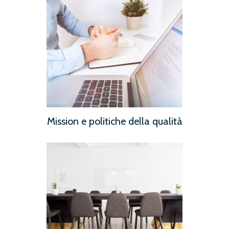
Mission e politiche della qualità