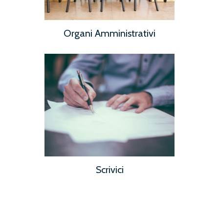
Organi Amministrativi
Scrivici