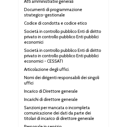
Atti amministrativi generali
Documenti di programmazione
strategico-gestionale
Codice di condotta e codice etico
Società in controllo pubblico Enti di diritto
privato in controllo pubblico Enti pubblici
economici
Società in controllo pubblico Enti di diritto
privato in controllo pubblico Enti pubblici
economici - CESSATI
Articolazione degli uffici.
Nomi dei dirigenti responsabili dei singoli
uffici
Incarico di Direttore generale
Incarichi di direttore generale
Sanzioni per mancata o incompleta
comunicazione dei dati da parte dei
titolari di incarico di direttore generale
Personale in servizio