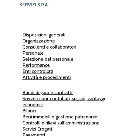
SERVIZI S.P.A.
Disposizioni generali
Organizzazione
Consulenti e collaboratori
Personale
Selezione del personale
Performance
Enti controllati
Attività e procedimenti
Bandi di gara e contratti.
Sovvenzioni, contributi, sussidi, vantaggi
economici
Bilanci
Beni immobili e gestione patrimonio
Controlli e rilievi sull'amministrazione
Servizi Erogati
Pagamenti