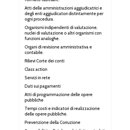
Atti delle amministrazioni aggiudicatrici e
degli enti aggiudicatori distintamente per
ogni procedura.
Organismi indipendenti di valutazione,
nuclei di valutazione o altri organismi con
funzioni analoghe.
Organi di revisione amministrativa e
contabile.
Rilievi Corte dei conti
Class action
Servizi in rete
Dati sui pagamenti
Atti di programmazione delle opere
pubbliche
Tempi costi e indicatori di realizzazione
delle opere pubbliche.
Prevenzione della Corruzione