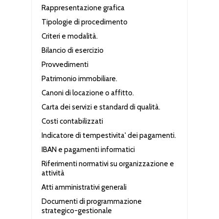
Rappresentazione grafica
Tipologie di procedimento
Criteri e modalità.
Bilancio di esercizio
Provvedimenti
Patrimonio immobiliare.
Canoni di locazione o affitto.
Carta dei servizi e standard di qualità.
Costi contabilizzati
Indicatore di tempestivita' dei pagamenti.
IBAN e pagamenti informatici
Riferimenti normativi su organizzazione e
attività
Atti amministrativi generali
Documenti di programmazione
strategico-gestionale