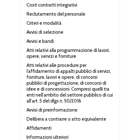
Costi contratti integrativi
Reclutamento del personale
Criteri e modalità
Avvisi di selezione
Avvisi e bandi
Atti relativi alla programmazione di lavori,
opere, servizi e forniture
Atti relativi alle procedure per
l’affidamento di appalti pubblici di servizi,
forniture, lavori e opere, di concorsi
pubblici di progettazione, di concorsi di
idee e di concessioni. Compresi quelli tra
enti nell'ambito del settore pubblico di cui
all'art. 5 del dlgs n. 50/2016
Avvisi di preinformazione
Delibera a contrarre o atto equivalente
Affidamenti
Informazioni ulteriori