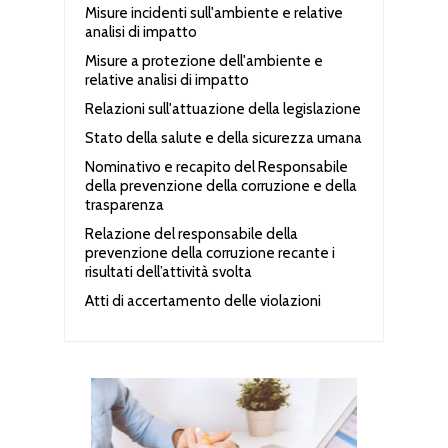
Misure incidenti sull'ambiente e relative
analisi di impatto
Misure a protezione dell'ambiente e
relative analisi di impatto
Relazioni sull'attuazione della legislazione
Stato della salute e della sicurezza umana
Nominativo e recapito del Responsabile
della prevenzione della corruzione e della
trasparenza
Relazione del responsabile della
prevenzione della corruzione recante i
risultati dell’attività svolta
Atti di accertamento delle violazioni