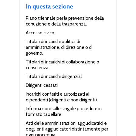
In questa sezione
Piano triennale per la prevenzione della
corruzione e della trasparenza.
Accesso civico
Titolari di incarichi politici, di
amministrazione, di direzione o di
governo.
Titolari di incarichi di collaborazione o
consulenza.
Titolari di incarichi dirigenziali
Dirigenti cessati
Incarichi conferiti e autorizzati ai
dipendenti (dirigenti e non dirigenti).
Informazioni sulle singole procedure in
formato tabellare.
Atti delle amministrazioni aggiudicatrici e
degli enti aggiudicatori distintamente per
ogni procedura.