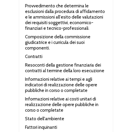
Provvedimento che determina le
esclusioni dalla procedura di affidamento
e le ammissioni all'esito delle valutazioni
dei requisiti soggettivi, economico-
finanziari e tecnico-professionali.
Composizione della commissione
giudicatrice e i curricula dei suoi
componenti.
Contratti
Resoconti della gestione finanziaria dei
contratti al termine della loro esecuzione
Informazioni relative ai tempi e agli
indicatori di realizzazione delle opere
pubbliche in corso o completate
Informazioni relative ai costi unitari di
realizzazione delle opere pubbliche in
corso o completate
Stato dell'ambiente
Fattori inquinanti