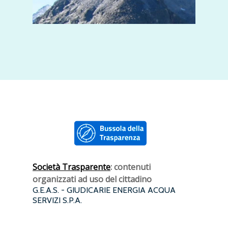
Società Trasparente
: contenuti
organizzati ad uso del cittadino
G.E.A.S. - GIUDICARIE ENERGIA ACQUA
SERVIZI S.P.A.