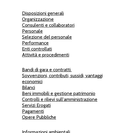
Disposizioni generali
Organizzazione
Consulenti e collaboratori
Personale
Selezione del personale
Performance
Enti controllati
Attività e procedimenti
Bandi di gara e contratti.
Sovvenzioni, contributi, sussidi, vantaggi
economici
Bilanci
Beni immobili e gestione patrimonio
Controlli e rilievi sull'amministrazione
Servizi Erogati
Pagamenti
Opere Pubbliche
Informazioni ambientali