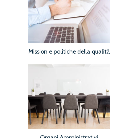
Mission e politiche della qualità
Organi Amministrativi