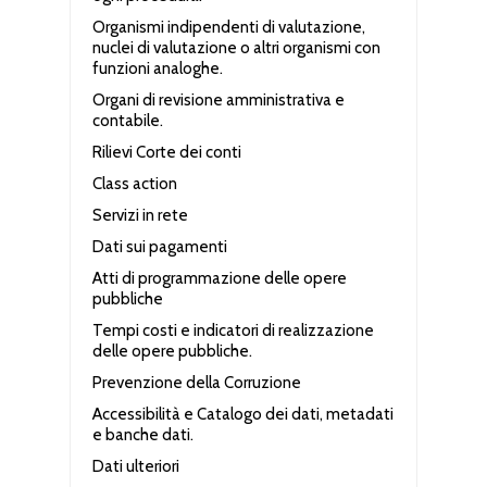
Organismi indipendenti di valutazione,
nuclei di valutazione o altri organismi con
funzioni analoghe.
Organi di revisione amministrativa e
contabile.
Rilievi Corte dei conti
Class action
Servizi in rete
Dati sui pagamenti
Atti di programmazione delle opere
pubbliche
Tempi costi e indicatori di realizzazione
delle opere pubbliche.
Prevenzione della Corruzione
Accessibilità e Catalogo dei dati, metadati
e banche dati.
Dati ulteriori