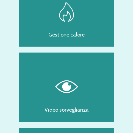
Gestione calore
Video sorveglianza