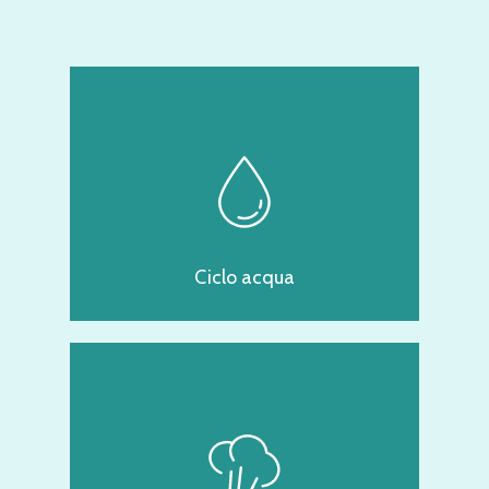
Ciclo acqua