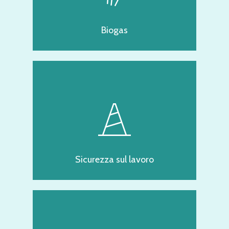
Biogas
Sicurezza sul lavoro