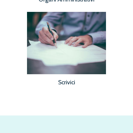
Scrivici