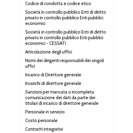
Codice di condotta e codice etico
Società in controllo pubblico Enti di diritto
privato in controllo pubblico Enti pubblici
economici
Società in controllo pubblico Enti di diritto
privato in controllo pubblico Enti pubblici
economici - CESSATI
Articolazione degli uffici.
Nomi dei dirigenti responsabili dei singoli
uffici
Incarico di Direttore generale
Incarichi di direttore generale
Sanzioni per mancata o incompleta
comunicazione dei dati da parte dei
titolari di incarico di direttore generale
Personale in servizio
Costo personale
Contratti integrativi