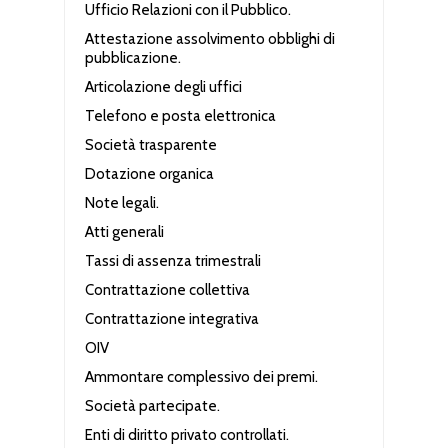
Ufficio Relazioni con il Pubblico.
Attestazione assolvimento obblighi di
pubblicazione.
Articolazione degli uffici
Telefono e posta elettronica
Società trasparente
Dotazione organica
Note legali.
Atti generali
Tassi di assenza trimestrali
Contrattazione collettiva
Contrattazione integrativa
OIV
Ammontare complessivo dei premi.
Società partecipate.
Enti di diritto privato controllati.