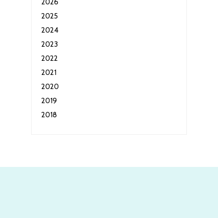
2026
2025
2024
2023
2022
2021
2020
2019
2018