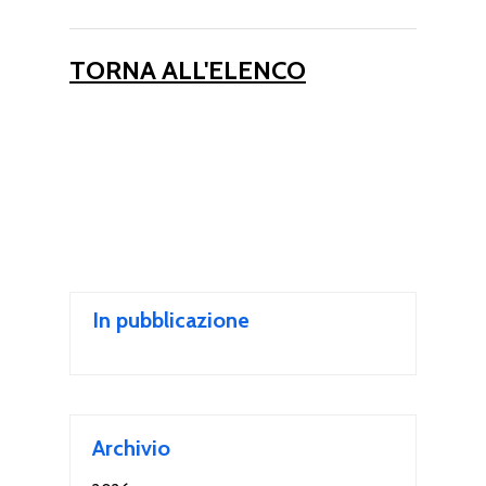
TORNA ALL'ELENCO
In pubblicazione
Archivio