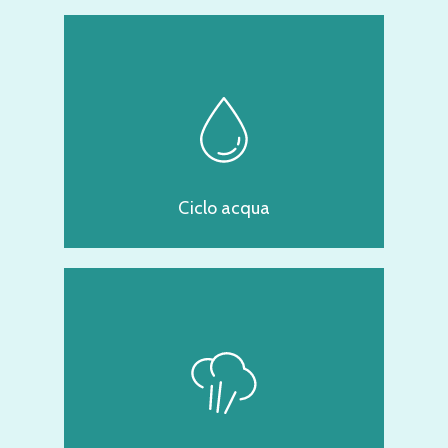
Ciclo acqua