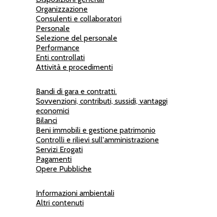
Organizzazione
Consulenti e collaboratori
Personale
Selezione del personale
Performance
Enti controllati
Attività e procedimenti
Bandi di gara e contratti.
Sovvenzioni, contributi, sussidi, vantaggi
economici
Bilanci
Beni immobili e gestione patrimonio
Controlli e rilievi sull'amministrazione
Servizi Erogati
Pagamenti
Opere Pubbliche
Informazioni ambientali
Altri contenuti