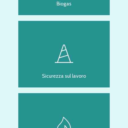
Biogas
Sicurezza sul lavoro