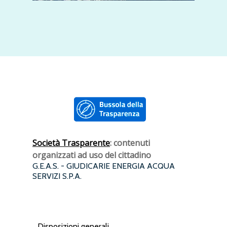
Società Trasparente
: contenuti
organizzati ad uso del cittadino
G.E.A.S. - GIUDICARIE ENERGIA ACQUA
SERVIZI S.P.A.
Disposizioni generali