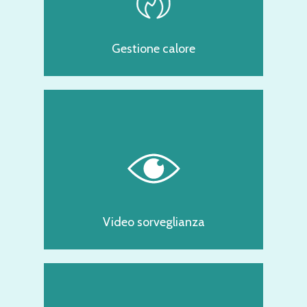
Gestione calore
Video sorveglianza