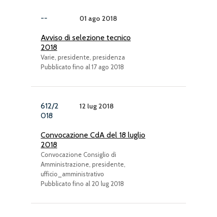
--
01 ago 2018
Avviso di selezione tecnico
2018
Varie, presidente, presidenza
Pubblicato fino al 17 ago 2018
612/2
12 lug 2018
018
Convocazione CdA del 18 luglio
2018
Convocazione Consiglio di
Amministrazione, presidente,
ufficio_amministrativo
Pubblicato fino al 20 lug 2018