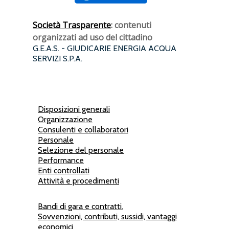
Società Trasparente
: contenuti
organizzati ad uso del cittadino
G.E.A.S. - GIUDICARIE ENERGIA ACQUA
SERVIZI S.P.A.
Disposizioni generali
Organizzazione
Consulenti e collaboratori
Personale
Selezione del personale
Performance
Enti controllati
Attività e procedimenti
Bandi di gara e contratti.
Sovvenzioni, contributi, sussidi, vantaggi
economici