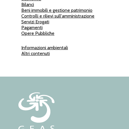
Bilanci
Beni immobili e gestione patrimonio
Controlli e rilievi sull'amministrazione
Servizi Erogati
Pagamenti
Opere Pubbliche
Informazioni ambientali
Altri contenuti