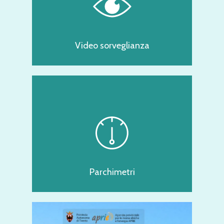
Video sorveglianza
Parchimetri