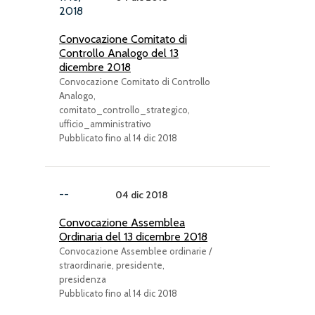
2018
Convocazione Comitato di
Controllo Analogo del 13
dicembre 2018
Convocazione Comitato di Controllo
Analogo,
comitato_controllo_strategico,
ufficio_amministrativo
Pubblicato fino al 14 dic 2018
--
04 dic 2018
Convocazione Assemblea
Ordinaria del 13 dicembre 2018
Convocazione Assemblee ordinarie /
straordinarie, presidente,
presidenza
Pubblicato fino al 14 dic 2018