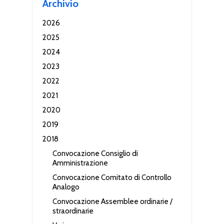
Archivio
2026
2025
2024
2023
2022
2021
2020
2019
2018
Convocazione Consiglio di
Amministrazione
Convocazione Comitato di Controllo
Analogo
Convocazione Assemblee ordinarie /
straordinarie