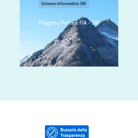
Progetto Portale FIA - SIR