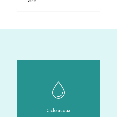
Varie
Ciclo acqua