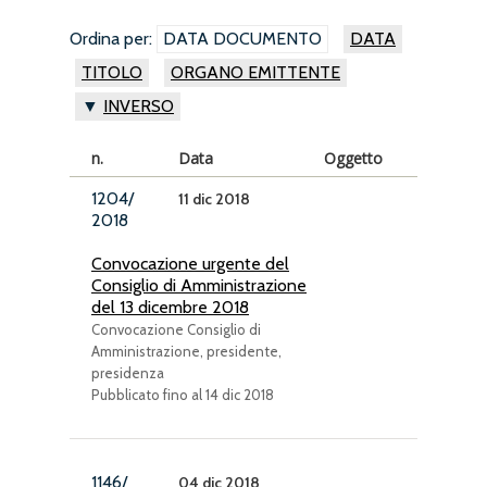
Ordina per:
DATA DOCUMENTO
DATA
TITOLO
ORGANO EMITTENTE
INVERSO
n.
Data
Oggetto
1204/
11 dic 2018
2018
Convocazione urgente del
Consiglio di Amministrazione
del 13 dicembre 2018
Convocazione Consiglio di
Amministrazione, presidente,
presidenza
Pubblicato fino al 14 dic 2018
1146/
04 dic 2018