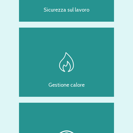
Sicurezza sul lavoro
Gestione calore