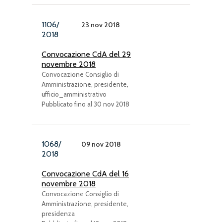
1106/
23 nov 2018
2018
Convocazione CdA del 29
novembre 2018
Convocazione Consiglio di
Amministrazione, presidente,
ufficio_amministrativo
Pubblicato fino al 30 nov 2018
1068/
09 nov 2018
2018
Convocazione CdA del 16
novembre 2018
Convocazione Consiglio di
Amministrazione, presidente,
presidenza