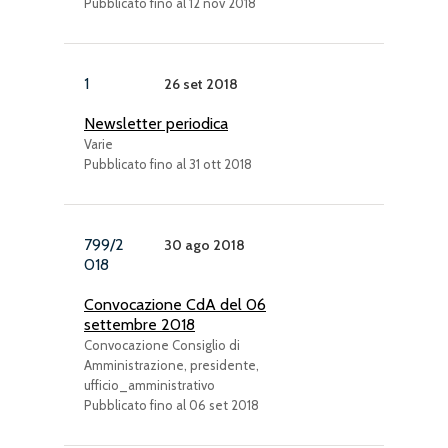
Pubblicato fino al 12 nov 2018
1
26 set 2018
Newsletter periodica
Varie
Pubblicato fino al 31 ott 2018
799/2
30 ago 2018
018
Convocazione CdA del 06
settembre 2018
Convocazione Consiglio di
Amministrazione, presidente,
ufficio_amministrativo
Pubblicato fino al 06 set 2018