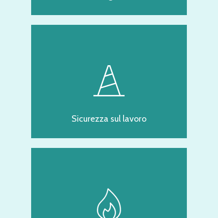
Sicurezza sul lavoro