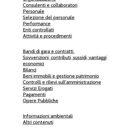
Consulenti e collaboratori
Personale
Selezione del personale
Performance
Enti controllati
Attività e procedimenti
Bandi di gara e contratti.
Sovvenzioni, contributi, sussidi, vantaggi
economici
Bilanci
Beni immobili e gestione patrimonio
Controlli e rilievi sull'amministrazione
Servizi Erogati
Pagamenti
Opere Pubbliche
Informazioni ambientali
Altri contenuti