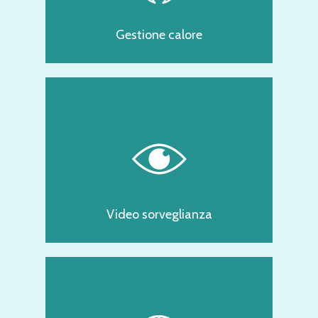
Gestione calore
Video sorveglianza