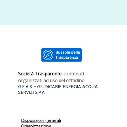
Società Trasparente
: contenuti
organizzati ad uso del cittadino
G.E.A.S. - GIUDICARIE ENERGIA ACQUA
SERVIZI S.P.A.
Disposizioni generali
Organizzazione