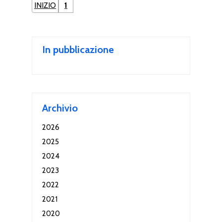
INIZIO
1
In pubblicazione
Archivio
2026
2025
2024
2023
2022
2021
2020