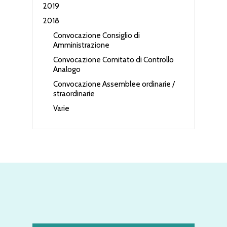
2019
2018
Convocazione Consiglio di
Amministrazione
Convocazione Comitato di Controllo
Analogo
Convocazione Assemblee ordinarie /
straordinarie
Varie