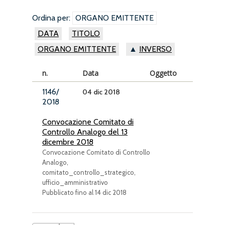
Ordina per:
ORGANO EMITTENTE
DATA
TITOLO
ORGANO EMITTENTE
INVERSO
n.
Data
Oggetto
1146/
04 dic 2018
2018
Convocazione Comitato di
Controllo Analogo del 13
dicembre 2018
Convocazione Comitato di Controllo
Analogo,
comitato_controllo_strategico,
ufficio_amministrativo
Pubblicato fino al 14 dic 2018